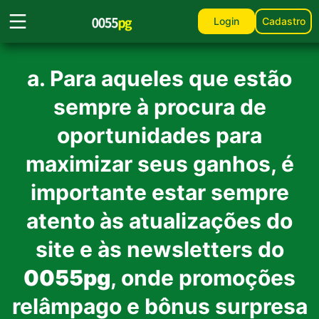
Login
Cadastro
a. Para aqueles que estão
sempre à procura de
oportunidades para
maximizar seus ganhos, é
importante estar sempre
atento às atualizações do
site e às newsletters do
0055pg
, onde promoções
relâmpago e bônus surpresa