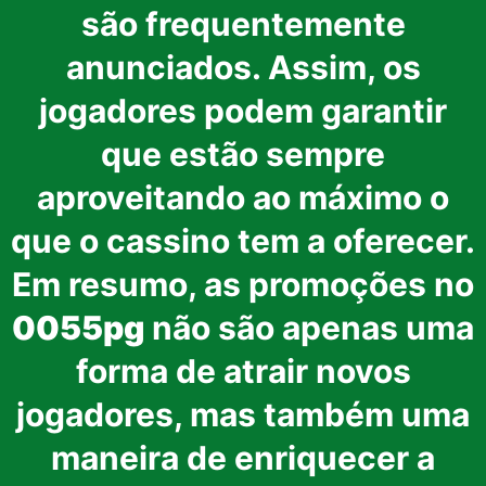
são frequentemente
anunciados. Assim, os
jogadores podem garantir
que estão sempre
aproveitando ao máximo o
que o cassino tem a oferecer.
Em resumo, as promoções no
0055pg
não são apenas uma
forma de atrair novos
jogadores, mas também uma
maneira de enriquecer a