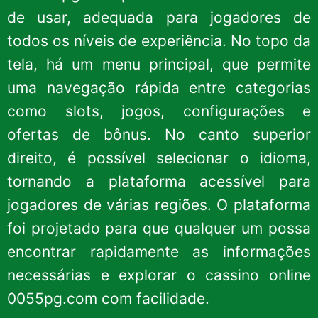
de usar, adequada para jogadores de
todos os níveis de experiência. No topo da
tela, há um menu principal, que permite
uma navegação rápida entre categorias
como slots, jogos, configurações e
ofertas de bônus. No canto superior
direito, é possível selecionar o idioma,
tornando a plataforma acessível para
jogadores de várias regiões. O plataforma
foi projetado para que qualquer um possa
encontrar rapidamente as informações
necessárias e explorar o cassino online
0055pg.com com facilidade.