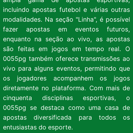
incluindo apostas futebol e várias outras
modalidades. Na seção "Linha", é possível
fazer apostas em eventos futuros,
enquanto na seção ao vivo, as apostas
são feitas em jogos em tempo real. O
0055pg também oferece transmissões ao
vivo para alguns eventos, permitindo que
os jogadores acompanhem os jogos
diretamente no plataforma. Com mais de
cinquenta disciplinas esportivas, o
0055pg se destaca como uma casa de
apostas diversificada para todos os
entusiastas do esporte.