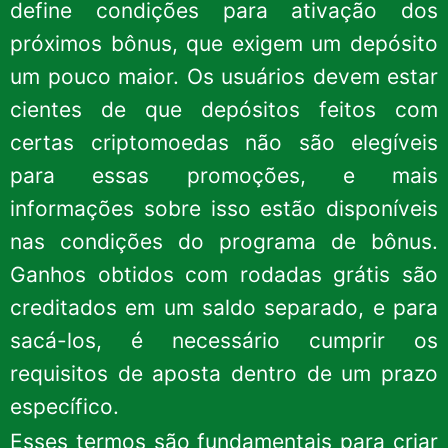
define condições para ativação dos
próximos bônus, que exigem um depósito
um pouco maior. Os usuários devem estar
cientes de que depósitos feitos com
certas criptomoedas não são elegíveis
para essas promoções, e mais
informações sobre isso estão disponíveis
nas condições do programa de bônus.
Ganhos obtidos com rodadas grátis são
creditados em um saldo separado, e para
sacá-los, é necessário cumprir os
requisitos de aposta dentro de um prazo
específico.
Esses termos são fundamentais para criar