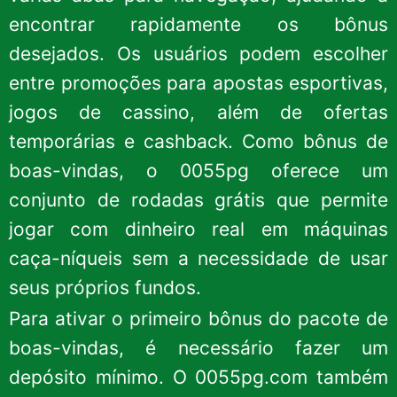
encontrar rapidamente os bônus
desejados. Os usuários podem escolher
entre promoções para apostas esportivas,
jogos de cassino, além de ofertas
temporárias e cashback. Como bônus de
boas-vindas, o 0055pg oferece um
conjunto de rodadas grátis que permite
jogar com dinheiro real em máquinas
caça-níqueis sem a necessidade de usar
seus próprios fundos.
Para ativar o primeiro bônus do pacote de
boas-vindas, é necessário fazer um
depósito mínimo. O 0055pg.com também