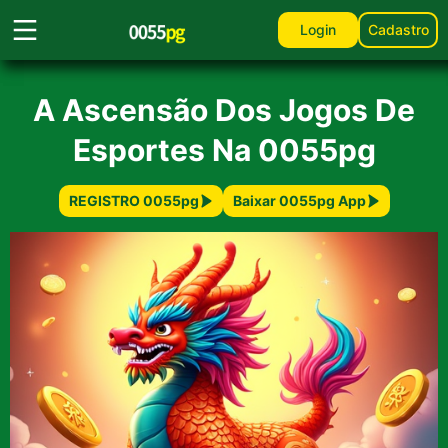
Login
Cadastro
A Ascensão Dos Jogos De
Esportes Na 0055pg
REGISTRO 0055pg
Baixar 0055pg App